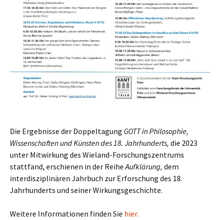
Die Ergebnisse der Doppeltagung
GOTT in Philosophie,
Wissenschaften und Künsten des 18. Jahrhunderts,
die 2023
unter Mitwirkung des Wieland-Forschungszentrums
stattfand, erschienen in der Reihe
Aufklärung,
dem
interdisziplinären Jahrbuch zur Erforschung des 18.
Jahrhunderts und seiner Wirkungsgeschichte.
Weitere Informationen finden Sie
hier.