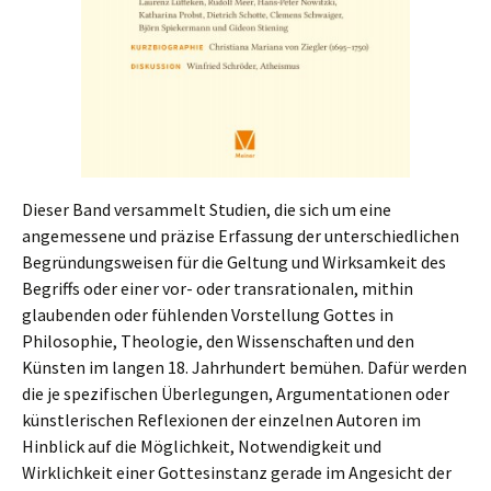
Dieser Band versammelt Studien, die sich um eine
angemessene und präzise Erfassung der unterschiedlichen
Begründungsweisen für die Geltung und Wirksamkeit des
Begriffs oder einer vor- oder transrationalen, mithin
glaubenden oder fühlenden Vorstellung Gottes in
Philosophie, Theologie, den Wissenschaften und den
Künsten im langen 18. Jahrhundert bemühen. Dafür werden
die je spezifischen Überlegungen, Argumentationen oder
künstlerischen Reflexionen der einzelnen Autoren im
Hinblick auf die Möglichkeit, Notwendigkeit und
Wirklichkeit einer Gottesinstanz gerade im Angesicht der