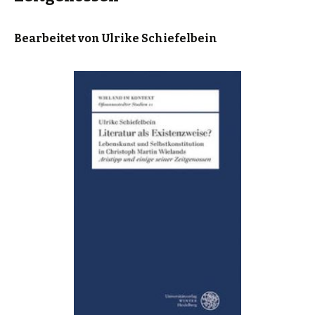
Bearbeitet von Ulrike Schiefelbein