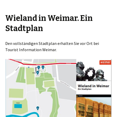
Wieland in Weimar. Ein
Stadtplan
Den vollständigen Stadtplan erhalten Sie vor Ort bei
Tourist Information Weimar.