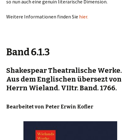
so nun auch eine genuin literarische Dimension.
Weitere Informationen finden Sie
hier.
Band 6.1.3
Shakespear Theatralische Werke.
Aus dem Englischen übersezt von
Herrn Wieland. VIItr. Band. 1766.
Bearbeitet von Peter Erwin Kofler