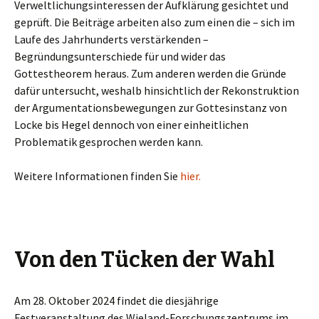
Verweltlichungsinteressen der Aufklärung gesichtet und
geprüft. Die Beiträge arbeiten also zum einen die – sich im
Laufe des Jahrhunderts verstärkenden –
Begründungsunterschiede für und wider das
Gottestheorem heraus. Zum anderen werden die Gründe
dafür untersucht, weshalb hinsichtlich der Rekonstruktion
der Argumentationsbewegungen zur Gottesinstanz von
Locke bis Hegel dennoch von einer einheitlichen
Problematik gesprochen werden kann.
Weitere Informationen finden Sie
hier.
Von den Tücken der Wahl
Am 28. Oktober 2024 findet die diesjährige
Festveranstaltung des Wieland-Forschungszentrums im