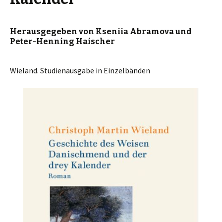
Herausgegeben von Kseniia Abramova und
Peter-Henning Haischer
Wieland. Studienausgabe in Einzelbänden