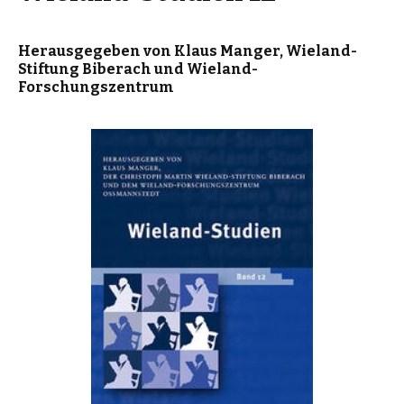
Herausgegeben von Klaus Manger, Wieland-
Stiftung Biberach und Wieland-
Forschungszentrum