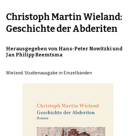
Christoph Martin Wieland:
Geschichte der Abderiten
Herausgegeben von Hans-Peter Nowitzki und
Jan Philipp Reemtsma
Wieland. Studienausgabe in Einzelbänden