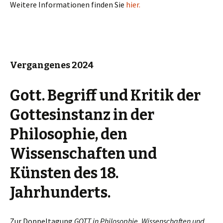
Weitere Informationen finden Sie
hier.
Vergangenes 2024
Gott. Begriff und Kritik der
Gottesinstanz in der
Philosophie, den
Wissenschaften und
Künsten des 18.
Jahrhunderts.
Zur Doppeltagung
GOTT in Philosophie, Wissenschaften und