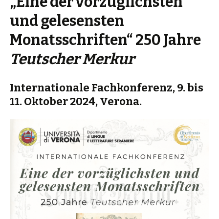
„Eine der vorzüglichsten
und gelesensten
Monatsschriften“ 250 Jahre
Teutscher Merkur
Internationale Fachkonferenz, 9. bis
11. Oktober 2024, Verona.