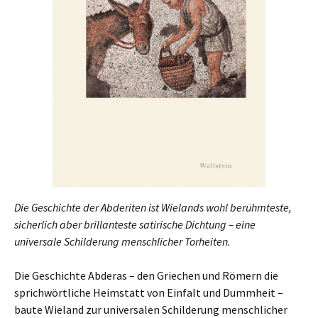
Die Geschichte der Abderiten ist Wielands wohl berühmteste,
sicherlich aber brillanteste satirische Dichtung – eine
universale Schilderung menschlicher Torheiten.
Die Geschichte Abderas – den Griechen und Römern die
sprichwörtliche Heimstatt von Einfalt und Dummheit –
baute Wieland zur universalen Schilderung menschlicher