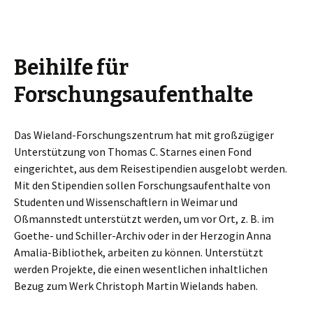
Beihilfe für
Forschungsaufenthalte
Das Wieland-Forschungszentrum hat mit großzügiger
Unterstützung von Thomas C. Starnes einen Fond
eingerichtet, aus dem Reisestipendien ausgelobt werden.
Mit den Stipendien sollen Forschungsaufenthalte von
Studenten und Wissenschaftlern in Weimar und
Oßmannstedt unterstützt werden, um vor Ort, z. B. im
Goethe- und Schiller-Archiv oder in der Herzogin Anna
Amalia-Bibliothek, arbeiten zu können. Unterstützt
werden Projekte, die einen wesentlichen inhaltlichen
Bezug zum Werk Christoph Martin Wielands haben.