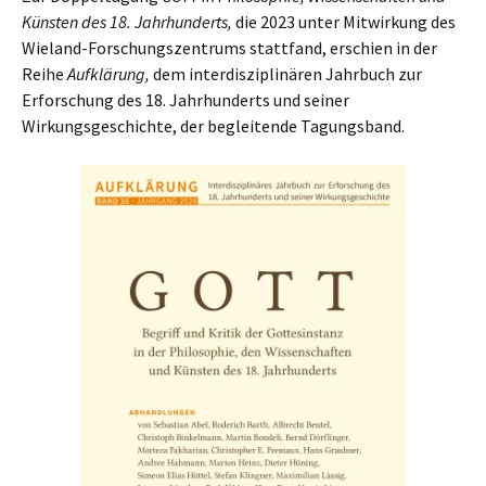
Künsten des 18. Jahrhunderts,
die 2023 unter Mitwirkung des
Wieland-Forschungszentrums stattfand, erschien in der
Reihe
Aufklärung,
dem interdisziplinären Jahrbuch zur
Erforschung des 18. Jahrhunderts und seiner
Wirkungsgeschichte, der begleitende Tagungsband.