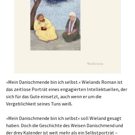
»Mein Danischmende bin ich selbst.« Wielands Roman ist
das zeitlose Porträt eines engagierten Intellektuellen, der
sich für das Gute einsetzt, auch wenn er um die
Vergeblichkeit seines Tuns weiß.
»Mein Danischmende bin ich selbst« soll Wieland gesagt
haben. Doch die Geschichte des Weisen Danischmend und
der drey Kalender ist weit mehr als ein Selbstporträt –