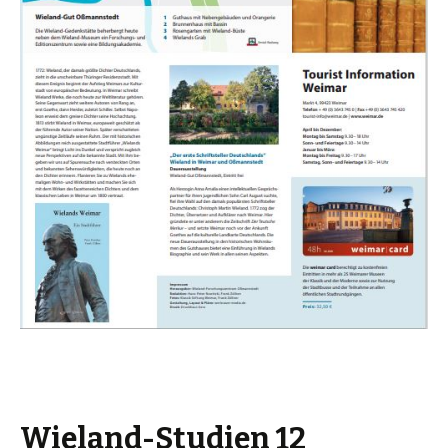
Wieland-Studien 12