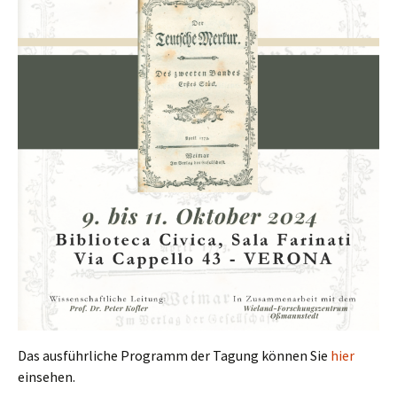
Das ausführliche Programm der Tagung können Sie
hier
einsehen.