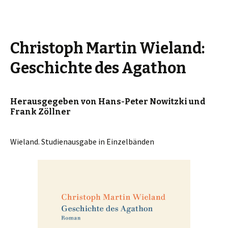
Christoph Martin Wieland:
Geschichte des Agathon
Herausgegeben von Hans-Peter Nowitzki und
Frank Zöllner
Wieland. Studienausgabe in Einzelbänden