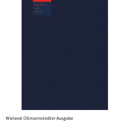
Wieland. Oßmannstedter Ausgabe