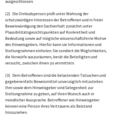
ausgeschlossen.
(2) Die Ombudsperson prüft unter Wahrung der
schutzwürdigen Interessen der Betroffenen und in freier
Beweiswürdigung den Sachverhalt zunächst unter
Plausibilitätsgesichtspunkten auf Konkretheit und
Bedeutung sowie auf mögliche wissenschaftsferne Motive
des Hinweisgebers. Hierfür kann sie Informationen und
Stellungnahmen einholen. Sie sondiert die Möglichkeiten,
die Vorwürfe auszuräumen, berät die Beteiligten und
versucht, zwischen ihnen zu vermitteln.
(3) Dem Betroffenen sind die belastenden Tatsachen und
gegebenenfalls Beweismittel unverzüglich mitzuteilen.
Ihm sowie dem Hinweisgeber sind Gelegenheit zur
Stellungnahme zu geben, auf ihren Wunsch auch in
mündlicher Aussprache. Betroffener wie Hinweisgeber
können eine Person ihres Vertrauens als Beistand
hinzuziehen.