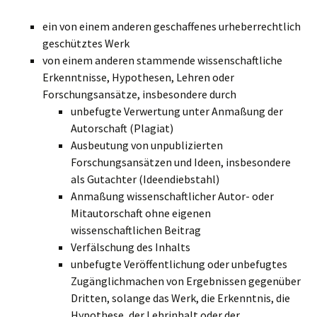
ein von einem anderen geschaffenes urheberrechtlich
geschütztes Werk
von einem anderen stammende wissenschaftliche
Erkenntnisse, Hypothesen, Lehren oder
Forschungsansätze, insbesondere durch
unbefugte Verwertung unter Anmaßung der
Autorschaft (Plagiat)
Ausbeutung von unpublizierten
Forschungsansätzen und Ideen, insbesondere
als Gutachter (Ideendiebstahl)
Anmaßung wissenschaftlicher Autor- oder
Mitautorschaft ohne eigenen
wissenschaftlichen Beitrag
Verfälschung des Inhalts
unbefugte Veröffentlichung oder unbefugtes
Zugänglichmachen von Ergebnissen gegenüber
Dritten, solange das Werk, die Erkenntnis, die
Hypothese, der Lehrinhalt oder der