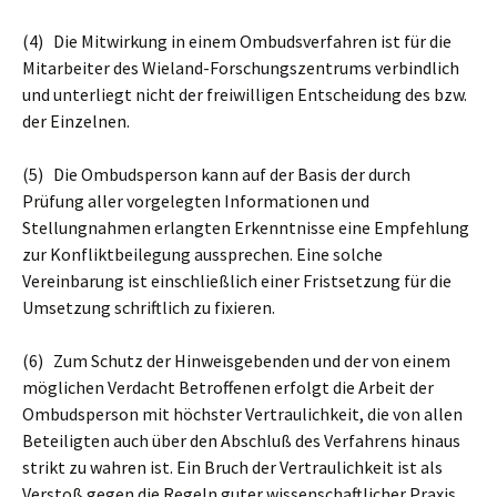
(4) Die Mitwirkung in einem Ombudsverfahren ist für die
Mitarbeiter des Wieland-Forschungszentrums verbindlich
und unterliegt nicht der freiwilligen Entscheidung des bzw.
der Einzelnen.
(5) Die Ombudsperson kann auf der Basis der durch
Prüfung aller vorgelegten Informationen und
Stellungnahmen erlangten Erkenntnisse eine Empfehlung
zur Konfliktbeilegung aussprechen. Eine solche
Vereinbarung ist einschließlich einer Fristsetzung für die
Umsetzung schriftlich zu fixieren.
(6) Zum Schutz der Hinweisgebenden und der von einem
möglichen Verdacht Betroffenen erfolgt die Arbeit der
Ombudsperson mit höchster Vertraulichkeit, die von allen
Beteiligten auch über den Abschluß des Verfahrens hinaus
strikt zu wahren ist. Ein Bruch der Vertraulichkeit ist als
Verstoß gegen die Regeln guter wissenschaftlicher Praxis,