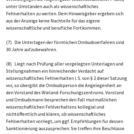
unter Umständen auch als wissenschaftliches
Fehlverhalten zu werten. Dem Hinweisgeber ergeben sich
aus der Anzeige keine Nachteile für das eigene
wissenschaftliche und berufliche Fortkommen.
(7) Die Unterlagen der förmlichen Ombudsverfahren sind
30 Jahre aufzubewahren.
(8) Liegt nach Prüfung aller vorgelegten Unterlagen und
Stellungnahmen ein hinreichender Verdacht auf
wissenschaftliches Fehlverhalten i. S. von § 2 dieser Satzung
vor, so übergibt die Ombudsperson die Angelegenheit an
den Vorstand des Wieland-Forschungszentrums. Vorstand
und Ombudsmann besprechen den Fall mutmaßlichen
wissenschaftlichen Fehlverhaltens kollegial und
nichtöffentlich und klären, ob wissenschaftliches
Fehlverhalten vorliegt, um ggf. Empfehlungen für dessen
Sanktionierung auszusprechen. Sie treffen ihre Beschlüsse