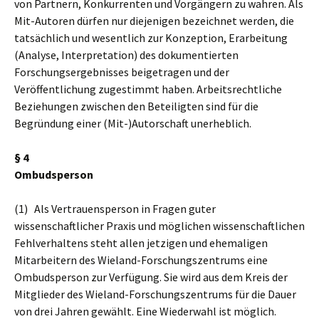
von Partnern, Konkurrenten und Vorgängern zu wahren. Als
Mit-Autoren dürfen nur diejenigen bezeichnet werden, die
tatsächlich und wesentlich zur Konzeption, Erarbeitung
(Analyse, Interpretation) des dokumentierten
Forschungsergebnisses beigetragen und der
Veröffentlichung zugestimmt haben. Arbeitsrechtliche
Beziehungen zwischen den Beteiligten sind für die
Begründung einer (Mit-)Autorschaft unerheblich.
§ 4
Ombudsperson
(1) Als Vertrauensperson in Fragen guter
wissenschaftlicher Praxis und möglichen wissenschaftlichen
Fehlverhaltens steht allen jetzigen und ehemaligen
Mitarbeitern des Wieland-Forschungszentrums eine
Ombudsperson zur Verfügung. Sie wird aus dem Kreis der
Mitglieder des Wieland-Forschungszentrums für die Dauer
von drei Jahren gewählt. Eine Wiederwahl ist möglich.