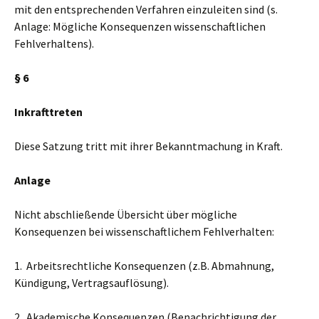
mit den entsprechenden Verfahren einzuleiten sind (s.
Anlage: Mögliche Konsequenzen wissenschaftlichen
Fehlverhaltens).
§ 6
Inkrafttreten
Diese Satzung tritt mit ihrer Bekanntmachung in Kraft.
Anlage
Nicht abschließende Übersicht über mögliche
Konsequenzen bei wissenschaftlichem Fehlverhalten:
1. Arbeitsrechtliche Konsequenzen (z.B. Abmahnung,
Kündigung, Vertragsauflösung).
2. Akademische Konsequenzen (Benachrichtigung der