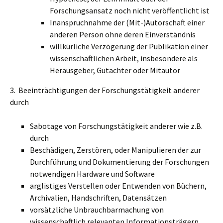
Forschungsansatz noch nicht veröffentlicht ist
Inanspruchnahme der (Mit-)Autorschaft einer
anderen Person ohne deren Einverständnis
willkürliche Verzögerung der Publikation einer
wissenschaftlichen Arbeit, insbesondere als
Herausgeber, Gutachter oder Mitautor
3. Beeinträchtigungen der Forschungstätigkeit anderer
durch
Sabotage von Forschungstätigkeit anderer wie z.B.
durch
Beschädigen, Zerstören, oder Manipulieren der zur
Durchführung und Dokumentierung der Forschungen
notwendigen Hardware und Software
arglistiges Verstellen oder Entwenden von Büchern,
Archivalien, Handschriften, Datensätzen
vorsätzliche Unbrauchbarmachung von
wissenschaftlich relevanten Informationsträgern