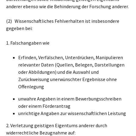
anderer ebenso wie die Behinderung der Forschung anderer.
(2) Wissenschaftliches Fehlverhalten ist insbesondere
gegeben bei:
1. Falschangaben wie
Erfinden, Verfälschen, Unterdrücken, Manipulieren
relevanter Daten (Quellen, Belegen, Darstellungen
oder Abbildungen) und die Auswahl und
Zurückweisung unerwünschter Ergebnisse ohne
Offenlegung
unwahre Angaben in einem Bewerbungsschreiben
oder einem Förderantrag
unrichtige Angaben zur wissenschaftlichen Leistung
2. Verletzung geistigen Eigentums anderer durch
widerrechtliche Bezugnahme auf: