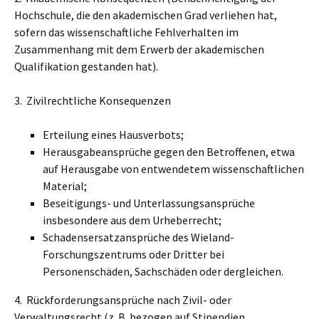
Hochschule, die den akademischen Grad verliehen hat,
sofern das wissenschaftliche Fehlverhalten im
Zusammenhang mit dem Erwerb der akademischen
Qualifikation gestanden hat).
3. Zivilrechtliche Konsequenzen
Erteilung eines Hausverbots;
Herausgabeansprüche gegen den Betroffenen, etwa
auf Herausgabe von entwendetem wissenschaftlichen
Material;
Beseitigungs- und Unterlassungsansprüche
insbesondere aus dem Urheberrecht;
Schadensersatzansprüche des Wieland-
Forschungszentrums oder Dritter bei
Personenschäden, Sachschäden oder dergleichen.
4. Rückforderungsansprüche nach Zivil- oder
Verwaltungsrecht (z. B. bezogen auf Stipendien,