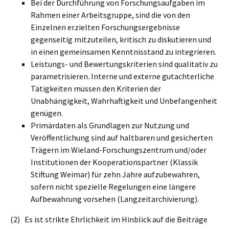
Bei der Durchführung von Forschungsaufgaben im
Rahmen einer Arbeitsgruppe, sind die von den
Einzelnen erzielten Forschungsergebnisse
gegenseitig mitzuteilen, kritisch zu diskutieren und
in einen gemeinsamen Kenntnisstand zu integrieren.
Leistungs- und Bewertungskriterien sind qualitativ zu
parametrisieren. Interne und externe gutachterliche
Tätigkeiten müssen den Kriterien der
Unabhängigkeit, Wahrhaftigkeit und Unbefangenheit
genügen.
Primärdaten als Grundlagen zur Nutzung und
Veröffentlichung sind auf haltbaren und gesicherten
Trägern im Wieland-Forschungszentrum und/oder
Institutionen der Kooperationspartner (Klassik
Stiftung Weimar) für zehn Jahre aufzubewahren,
sofern nicht spezielle Regelungen eine längere
Aufbewahrung vorsehen (Langzeitarchivierung).
(2) Es ist strikte Ehrlichkeit im Hinblick auf die Beiträge