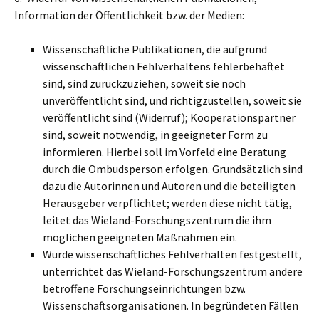
Information der Öffentlichkeit bzw. der Medien:
Wissenschaftliche Publikationen, die aufgrund
wissenschaftlichen Fehlverhaltens fehlerbehaftet
sind, sind zurückzuziehen, soweit sie noch
unveröffentlicht sind, und richtigzustellen, soweit sie
veröffentlicht sind (Widerruf); Kooperationspartner
sind, soweit notwendig, in geeigneter Form zu
informieren. Hierbei soll im Vorfeld eine Beratung
durch die Ombudsperson erfolgen. Grundsätzlich sind
dazu die Autorinnen und Autoren und die beteiligten
Herausgeber verpflichtet; werden diese nicht tätig,
leitet das Wieland-Forschungszentrum die ihm
möglichen geeigneten Maßnahmen ein.
Wurde wissenschaftliches Fehlverhalten festgestellt,
unterrichtet das Wieland-Forschungszentrum andere
betroffene Forschungseinrichtungen bzw.
Wissenschaftsorganisationen. In begründeten Fällen