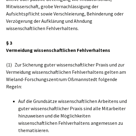
Mitwisserschaft, grobe Vernachlässigung der
Aufsichtspflicht sowie Verschleierung, Behinderung oder
Verzögerung der Aufklärung und Ahndung
wissenschaftlichen Fehlverhaltens.
§ 3
Vermeidung wissenschaftlichen Fehlverhaltens
(1) Zur Sicherung guter wissenschaftlicher Praxis und zur
Vermeidung wissenschaftlichen Fehlverhaltens gelten am
Wieland-Forschungszentrum Oßmannstedt folgende
Regeln:
Auf die Grundsätze wissenschaftlichen Arbeitens und
guter wissenschaftlicher Praxis sind alle Mitarbeiter
hinzuweisen und die Möglichkeiten
wissenschaftlichen Fehlverhaltens angemessen zu
thematisieren.