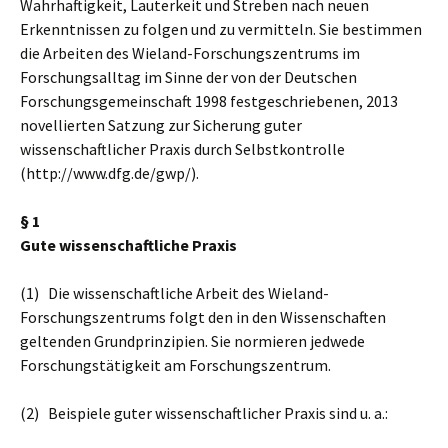
Wahrhaftigkeit, Lauterkeit und Streben nach neuen
Erkenntnissen zu folgen und zu vermitteln. Sie bestimmen
die Arbeiten des Wieland-Forschungszentrums im
Forschungsalltag im Sinne der von der Deutschen
Forschungsgemeinschaft 1998 festgeschriebenen, 2013
novellierten Satzung zur Sicherung guter
wissenschaftlicher Praxis durch Selbstkontrolle
(http://www.dfg.de/gwp/).
§ 1
Gute wissenschaftliche Praxis
(1) Die wissenschaftliche Arbeit des Wieland-
Forschungszentrums folgt den in den Wissenschaften
geltenden Grundprinzipien. Sie normieren jedwede
Forschungstätigkeit am Forschungszentrum.
(2) Beispiele guter wissenschaftlicher Praxis sind u. a.: