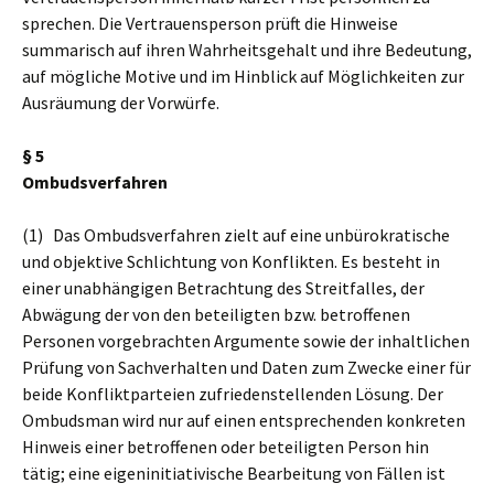
sprechen. Die Vertrauensperson prüft die Hinweise
summarisch auf ihren Wahrheitsgehalt und ihre Bedeutung,
auf mögliche Motive und im Hinblick auf Möglichkeiten zur
Ausräumung der Vorwürfe.
§ 5
Ombudsverfahren
(1) Das Ombudsverfahren zielt auf eine unbürokratische
und objektive Schlichtung von Konflikten. Es besteht in
einer unabhängigen Betrachtung des Streitfalles, der
Abwägung der von den beteiligten bzw. betroffenen
Personen vorgebrachten Argumente sowie der inhaltlichen
Prüfung von Sachverhalten und Daten zum Zwecke einer für
beide Konfliktparteien zufriedenstellenden Lösung. Der
Ombudsman wird nur auf einen entsprechenden konkreten
Hinweis einer betroffenen oder beteiligten Person hin
tätig; eine eigeninitiativische Bearbeitung von Fällen ist