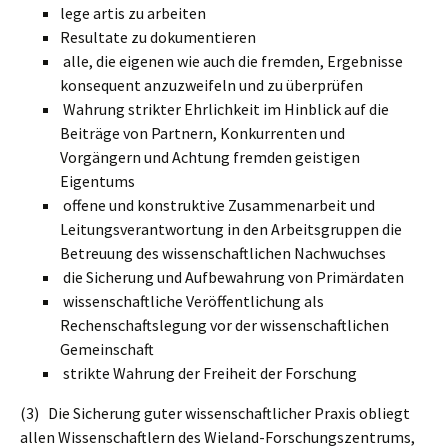
lege artis zu arbeiten
Resultate zu dokumentieren
alle, die eigenen wie auch die fremden, Ergebnisse
konsequent anzuzweifeln und zu überprüfen
Wahrung strikter Ehrlichkeit im Hinblick auf die
Beiträge von Partnern, Konkurrenten und
Vorgängern und Achtung fremden geistigen
Eigentums
offene und konstruktive Zusammenarbeit und
Leitungsverantwortung in den Arbeitsgruppen die
Betreuung des wissenschaftlichen Nachwuchses
die Sicherung und Aufbewahrung von Primärdaten
wissenschaftliche Veröffentlichung als
Rechenschaftslegung vor der wissenschaftlichen
Gemeinschaft
strikte Wahrung der Freiheit der Forschung
(3) Die Sicherung guter wissenschaftlicher Praxis obliegt
allen Wissenschaftlern des Wieland-Forschungszentrums,