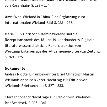
von Rosenhain‹. S. 239 – 254.
Yuwei Wen: Wieland in China. Eine Ergänzung zum
internationalen Wieland-Bild. S. 255 – 268.
Marie Flüh: Christoph Martin Wieland und die
Rezeptionspraxis des 18. und 19. Jahrhunderts. Digitale
literaturwissenschaftliche Rekonstruktion von
Wertungskriterien aus der ›Allgemeinen-Literatur Zeitung‹.
S. 269 – 325.
Dokumente
Andrea Riotte: Ein unbekannter Brief Christoph Martin
Wielands an seinen Vater. Nachtrag zur Edition von
›Wielands Briefwechsel‹. S. 327 – 333.
Clara Innocenti: Nachträge zur Edition von ›Wielands
Briefwechsel‹. S. 335 – 341.